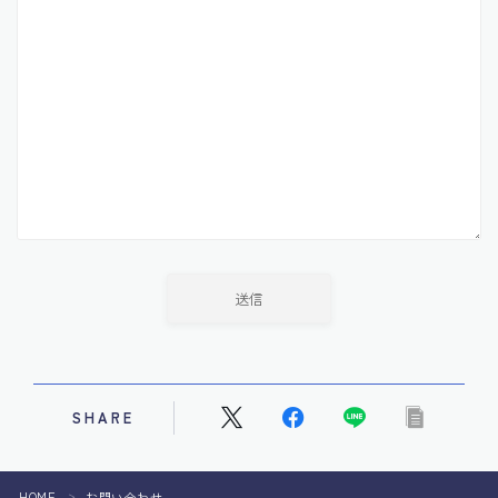
投資・資産運用
お問い合わせ
SHARE
HOME
お問い合わせ
＞