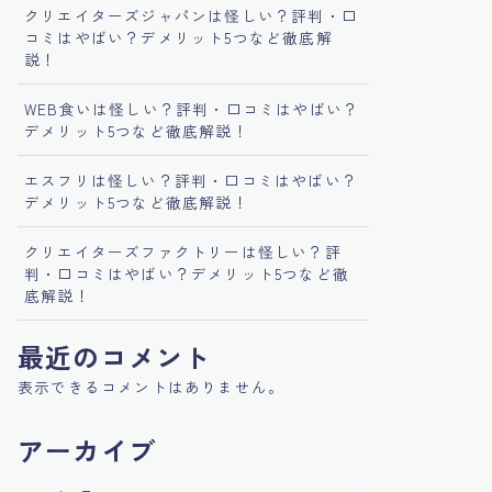
クリエイターズジャパンは怪しい？評判・口
コミはやばい？デメリット5つなど徹底解
説！
WEB食いは怪しい？評判・口コミはやばい？
デメリット5つなど徹底解説！
エスフリは怪しい？評判・口コミはやばい？
デメリット5つなど徹底解説！
クリエイターズファクトリーは怪しい？評
判・口コミはやばい？デメリット5つなど徹
底解説！
最近のコメント
表示できるコメントはありません。
アーカイブ