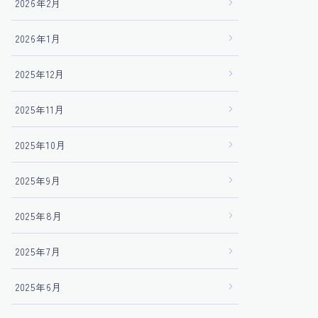
2026年2月
2026年1月
2025年12月
2025年11月
2025年10月
2025年9月
2025年8月
2025年7月
2025年6月