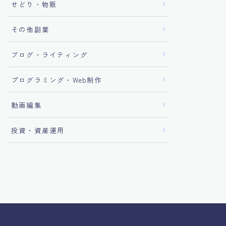
せどり・物販
その他副業
ブログ・ライティング
プログラミング・Web制作
動画編集
投資・資産運用