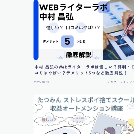
中村 昌弘のWebライターラボは怪しい？評判・
コミはやばい？デメリット5つなど徹底解説！
2025.10.18
ブログ・ライティ