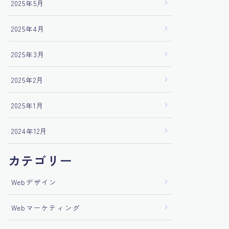
2025年5月
2025年4月
2025年3月
2025年2月
2025年1月
2024年12月
カテゴリー
Webデザイン
Webマーケティング