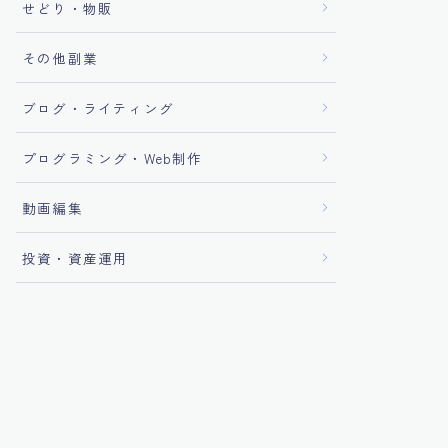
せどり・物販
その他副業
ブログ・ライティング
プログラミング・Web制作
動画編集
投資・資産運用