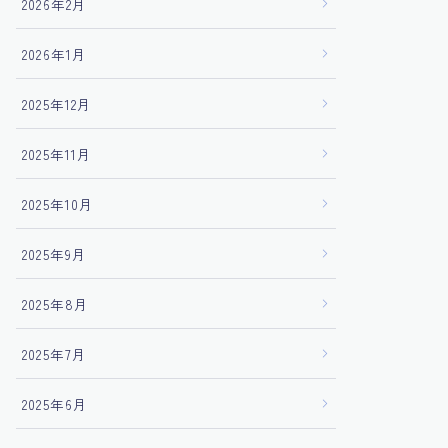
2026年2月
2026年1月
2025年12月
2025年11月
2025年10月
2025年9月
2025年8月
2025年7月
2025年6月