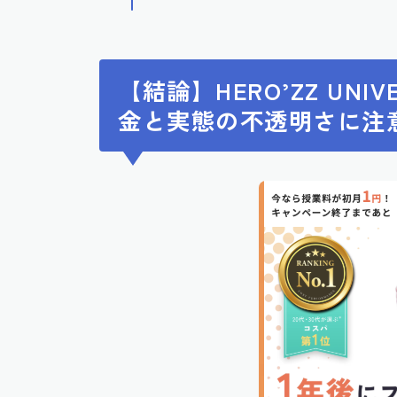
【結論】HERO’ZZ UN
金と実態の不透明さに注