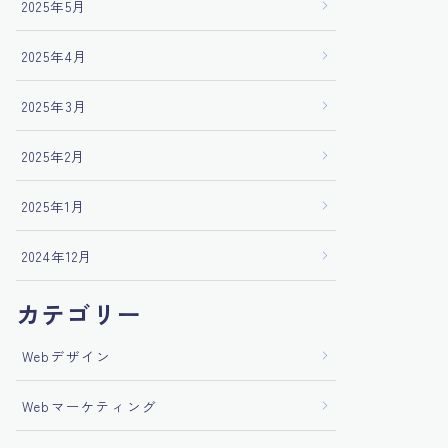
2025年5月
2025年4月
2025年3月
2025年2月
2025年1月
2024年12月
カテゴリー
Webデザイン
Webマーケティング