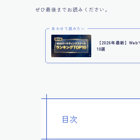
ぜひ最後までお読みください。
あわせて読みたい
【2026年最新】W
10選
目次