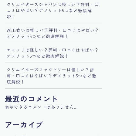
クリエイターズジャパンは怪しい？評判・口
コミはやばい？デメリット5つなど徹底解
説！
WEB食いは怪しい？評判・口コミはやばい？
デメリット5つなど徹底解説！
エスフリは怪しい？評判・口コミはやばい？
デメリット5つなど徹底解説！
クリエイターズファクトリーは怪しい？評
判・口コミはやばい？デメリット5つなど徹
底解説！
最近のコメント
表示できるコメントはありません。
アーカイブ