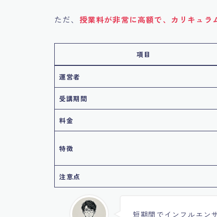
ただ、
授業料が非常に高額で、カリキュラ
項目
運営者
受講期間
料金
特徴
注意点
短期間でインフルエン