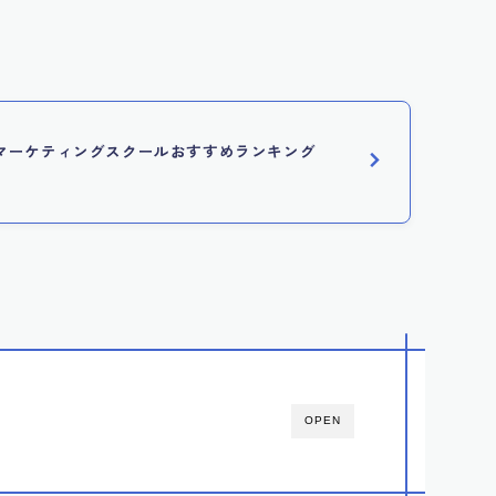
ebマーケティングスクールおすすめランキング
OPEN