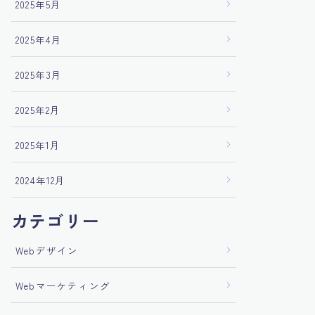
2025年5月
2025年4月
2025年3月
2025年2月
2025年1月
2024年12月
カテゴリー
Webデザイン
Webマーケティング