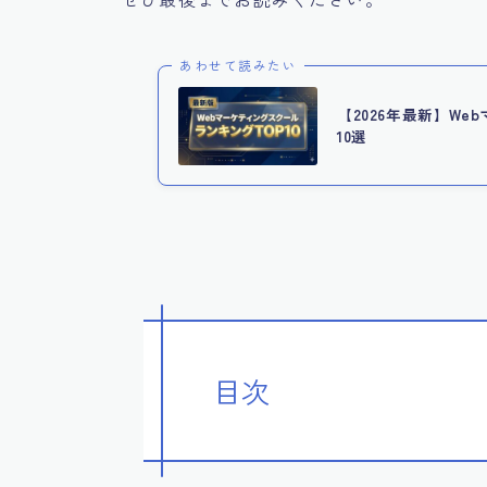
あわせて読みたい
【2026年最新】W
10選
目次