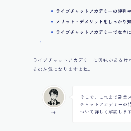
ライブチャットアカデミーの評判
メリット・デメリットをしっかり
ライブチャットアカデミーで本当
ライブチャットアカデミーに興味があるけ
るのか気になりますよね。
そこで、これまで副業
チャットアカデミーの
ついて詳しく解説しま
中村