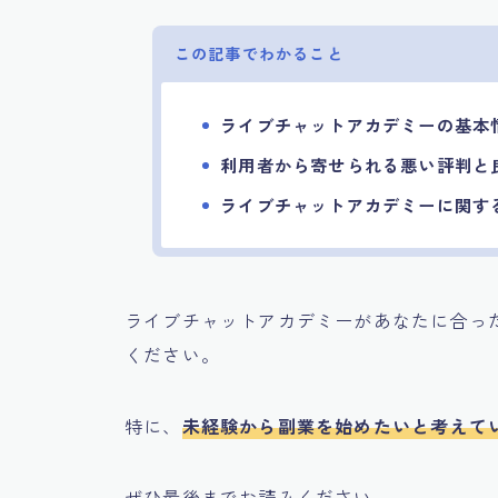
この記事でわかること
ライブチャットアカデミーの基本
利用者から寄せられる悪い評判と
ライブチャットアカデミーに関す
ライブチャットアカデミーがあなたに合っ
ください。
特に、
未経験から副業を始めたいと考えて
ぜひ最後までお読みください。