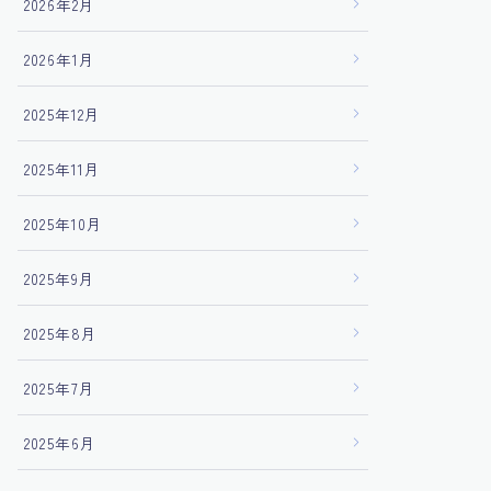
2026年2月
2026年1月
2025年12月
2025年11月
2025年10月
2025年9月
2025年8月
2025年7月
2025年6月