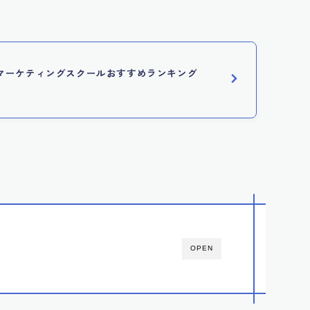
ebマーケティングスクールおすすめランキング
OPEN