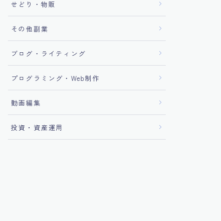
せどり・物販
その他副業
ブログ・ライティング
プログラミング・Web制作
動画編集
投資・資産運用