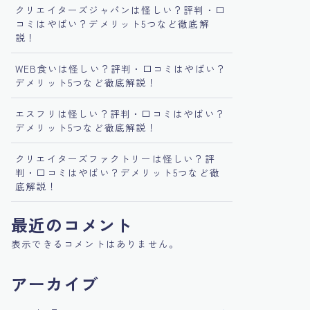
クリエイターズジャパンは怪しい？評判・口
コミはやばい？デメリット5つなど徹底解
説！
WEB食いは怪しい？評判・口コミはやばい？
デメリット5つなど徹底解説！
エスフリは怪しい？評判・口コミはやばい？
デメリット5つなど徹底解説！
クリエイターズファクトリーは怪しい？評
判・口コミはやばい？デメリット5つなど徹
底解説！
最近のコメント
表示できるコメントはありません。
アーカイブ