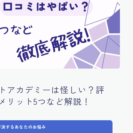
トアカデミーは怪しい？評
メリット5つなど解説！
解決するあなたのお悩み