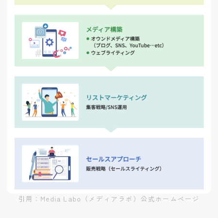
引用：Media Labo（メディアラボ）公式ホームページ