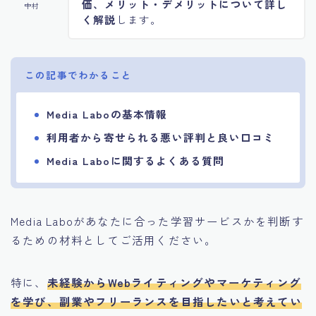
価、メリット・デメリットについて詳し
中村
く解説
します。
この記事でわかること
Media Laboの基本情報
利用者から寄せられる悪い評判と良い口コミ
Media Laboに関するよくある質問
Media Laboがあなたに合った学習サービスかを判断す
るための材料としてご活用ください。
特に、
未経験からWebライティングやマーケティング
を学び、副業やフリーランスを目指したいと考えてい