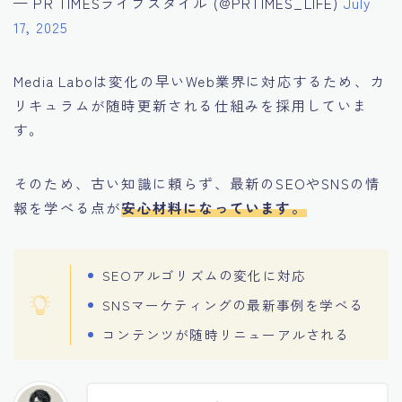
— PR TIMESライフスタイル (@PRTIMES_LIFE)
July
17, 2025
Media Laboは変化の早いWeb業界に対応するため、カ
リキュラムが随時更新される仕組みを採用していま
す。
そのため、古い知識に頼らず、最新のSEOやSNSの情
報を学べる点が
安心材料になっています。
SEOアルゴリズムの変化に対応
SNSマーケティングの最新事例を学べる
コンテンツが随時リニューアルされる