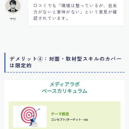
口コミでも「環境は整っているが、自走
力がないと意味がない」という意見が確
認されています。
中村
デメリット④：対面・取材型スキルのカバー
は限定的