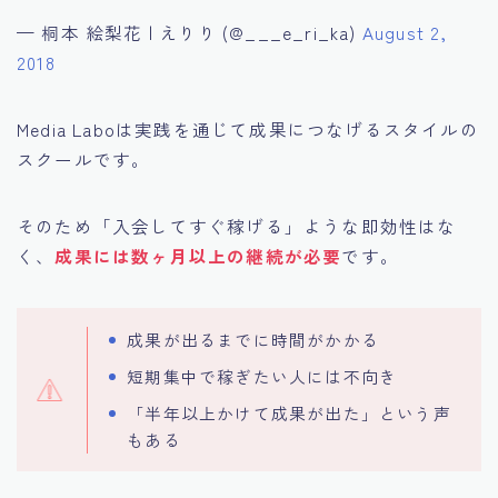
— 桐本 絵梨花 | えりり (@___e_ri_ka)
August 2,
2018
Media Laboは実践を通じて成果につなげるスタイルの
スクールです。
そのため「入会してすぐ稼げる」ような即効性はな
く、
成果には数ヶ月以上の継続が必要
です。
成果が出るまでに時間がかかる
短期集中で稼ぎたい人には不向き
「半年以上かけて成果が出た」という声
もある