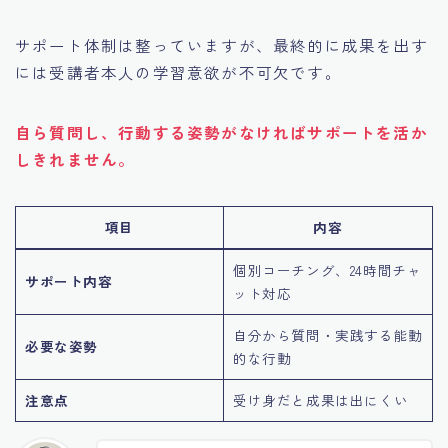
サポート体制は整っていますが、最終的に成果を出す
には受講者本人の学習意欲が不可欠です。
自ら質問し、行動する姿勢がなければサポートを活か
しきれません。
項目
内容
個別コーチング、24時間チャ
サポート内容
ット対応
自分から質問・実践する能動
必要な姿勢
的な行動
注意点
受け身だと成果は出にくい