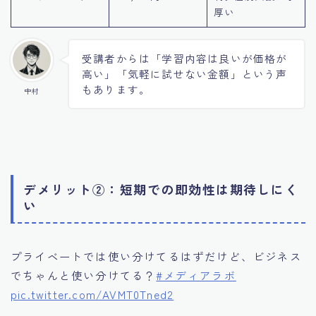
厚い
受講者からは「学習内容は良いが価格が
高い」「気軽に試せない金額」という声
もあります。
中村
デメリット②：短期での即効性は期待しにく
い
プライベートでは使い分けてるはずだけど、ビジネス
でちゃんと使い分けてる？
#メディアラボ
pic.twitter.com/AVMT0Tned2