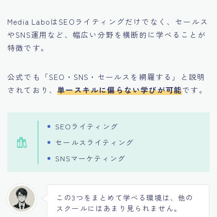
Media LaboはSEOライティングだけでなく、セールス
やSNS運用など、幅広い分野を横断的に学べることが
特徴です。
公式でも「SEO・SNS・セールスを網羅する」と説明
されており、
単一スキルに偏らない学びが可能
です。
SEOライティング
セールスライティング
SNSマーケティング
この3つをまとめて学べる環境は、他の
スクールにはあまり見られません。