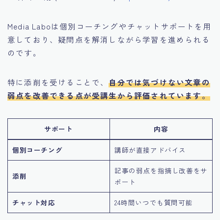
Media Laboは個別コーチングやチャットサポートを用
意しており、疑問点を解消しながら学習を進められる
のです。
特に添削を受けることで、
自分では気づけない文章の
弱点を改善できる点が受講生から評価されています。
サポート
内容
個別コーチング
講師が直接アドバイス
記事の弱点を指摘し改善をサ
添削
ポート
チャット対応
24時間いつでも質問可能