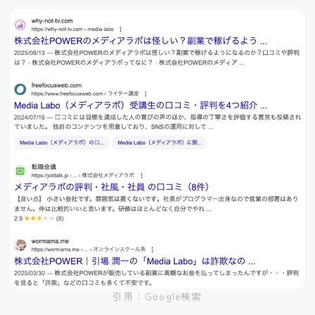
引用：Google検索