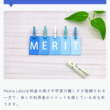
Media Laboは料金の高さや学習の難しさが指摘される
一方で、多くの利用者がメリットを感じている点もあ
ります。