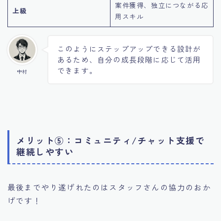
案件獲得、独立につながる応
上級
用スキル
このようにステップアップできる設計が
あるため、自分の成長段階に応じて活用
できます。
中村
メリット⑤：コミュニティ/チャット支援で
継続しやすい
最後までやり遂げれたのはスタッフさんの協力のおか
げです！