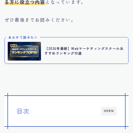
る方に役立つ内容
となっています。
ぜひ最後までお読みください。
あわせて読みたい
【2026年最新】Webマーケティングスクールお
すすめランキング10選
目次
OPEN