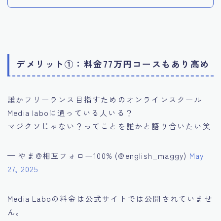
デメリット①：料金77万円コースもあり高め
誰かフリーランス目指すためのオンラインスクール
Media laboに通っている人いる？
マジクソじゃない？ってことを誰かと語り合いたい笑
— やま@相互フォロー100% (@english_maggy)
May
27, 2025
Media Laboの料金は公式サイトでは公開されていませ
ん。