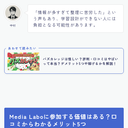
「情報が多すぎて整理に苦労した」とい
う声もあり、学習設計ができない人には
負担となる可能性があります。
中村
あわせて読みたい
バズカレッジは怪しい？評判・口コミはやばい
って本当？デメリット5つや稼げるかを解説！
Media Laboに参加する価値はある？口
コミからわかるメリット5つ