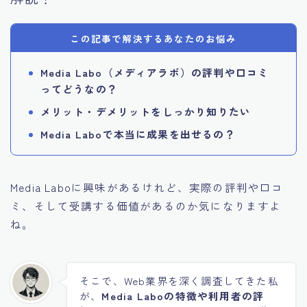
投資・資産運用
この記事で解決するあなたのお悩み
お問い合わせ
Media Labo（メディアラボ）の評判や口コミ
ってどうなの？
メリット・デメリットをしっかり知りたい
Media Laboで本当に成果を出せるの？
Media Laboに興味があるけれど、実際の評判や口コ
ミ、そして受講する価値があるのか気になりますよ
ね。
そこで、Web業界を深く調査してきた私
が、
Media Laboの特徴や利用者の評