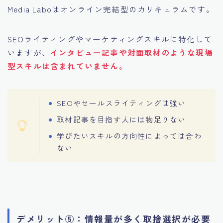
Media Laboはオンライン完結型のカリキュラムです。
SEOライティングやマーケティングスキルに特化して
いますが、
インタビュー記事や対面取材のような現場
型スキルは含まれていません。
SEOやセールスライティングは強い
取材記事を目指す人には物足りない
学びたいスキルの方向性によっては合わ
ない
デメリット⑤：情報量が多く取捨選択が必要