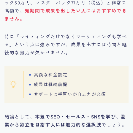
ック60万円、マスターパック77万円（税込）と非常に
高額で、
短期間で成果を出したい人にはおすすめでき
ません。
特に「ライティングだけでなくマーケティングも学べ
る」という点は強みですが、成果を出すには時間と継
続的な努力が欠かせません。
高額な料金設定
成果は継続前提
サポートは手厚いが自走力が必須
結論として、
本気でSEO・セールス・SNSを学び、副
業から独立を目指す人には魅力的な選択肢
でしょう。