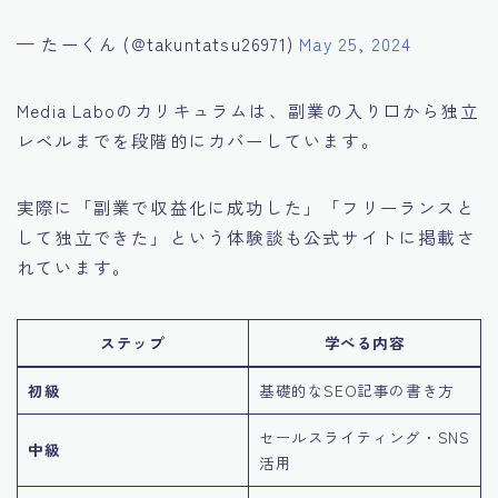
— たーくん (@takuntatsu26971)
May 25, 2024
Media Laboのカリキュラムは、副業の入り口から独立
レベルまでを段階的にカバーしています。
実際に「副業で収益化に成功した」「フリーランスと
して独立できた」という体験談も公式サイトに掲載さ
れています。
ステップ
学べる内容
初級
基礎的なSEO記事の書き方
セールスライティング・SNS
中級
活用