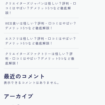
クリエイターズジャパンは怪しい？評判・口
コミはやばい？デメリット5つなど徹底解
説！
WEB食いは怪しい？評判・口コミはやばい？
デメリット5つなど徹底解説！
エスフリは怪しい？評判・口コミはやばい？
デメリット5つなど徹底解説！
クリエイターズファクトリーは怪しい？評
判・口コミはやばい？デメリット5つなど徹
底解説！
最近のコメント
表示できるコメントはありません。
アーカイブ