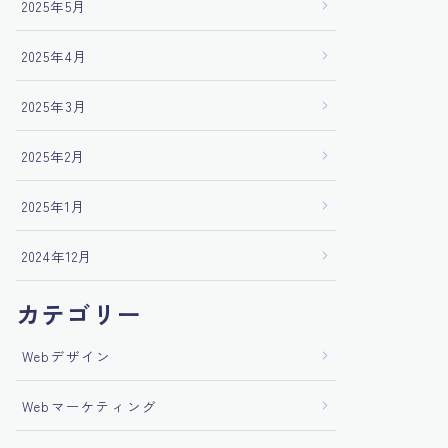
2025年5月
2025年4月
2025年3月
2025年2月
2025年1月
2024年12月
カテゴリー
Webデザイン
Webマーケティング