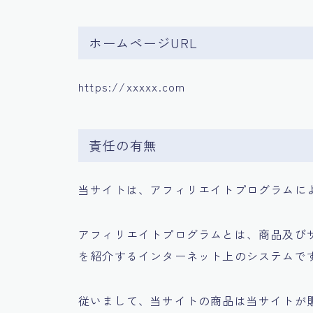
ホームページURL
https://xxxxx.com
責任の有無
当サイトは、アフィリエイトプログラムに
アフィリエイトプログラムとは、商品及び
を紹介するインターネット上のシステムで
従いまして、当サイトの商品は当サイトが