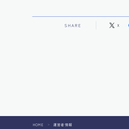
SHARE
X
HOME
運営者情報
＞