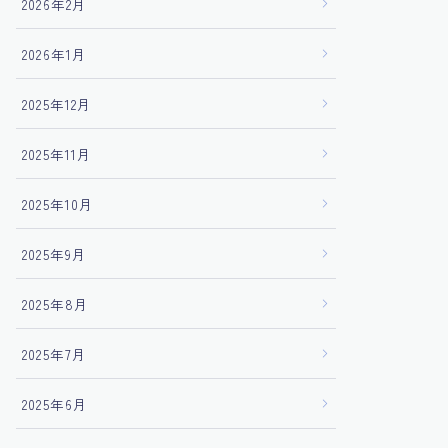
2026年2月
2026年1月
2025年12月
2025年11月
2025年10月
2025年9月
2025年8月
2025年7月
2025年6月