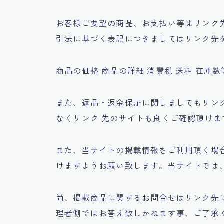
お客様ご要望の商品、お支払い等はリンク
引法に基づく表記につきましてはリンク先
商品の価格 商品の詳細 消費税 送料 在
また、返品・返金保証に関しましてもリン
なくリンク 先のサイトも良くご確認頂け
また、当サイトの掲載情報をご利用頂く場
けますようお願い致します。当サイトでは
尚、掲載商品に関するお問合せはリンク先
理者側ではお答え致しかねます事、ご了承