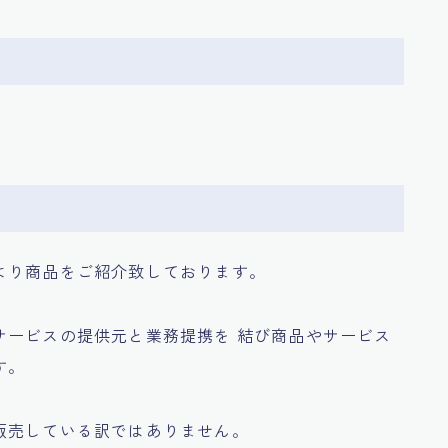
より商品をご紹介致しております。
サービスの提供元と業務提携を 結び商品やサービス
す。
販売している訳ではありません。