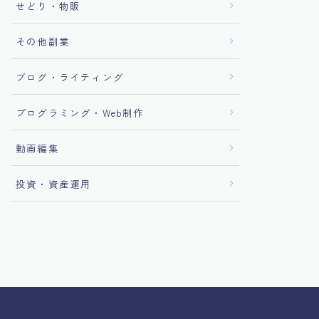
せどり・物販
その他副業
ブログ・ライティング
プログラミング・Web制作
動画編集
投資・資産運用