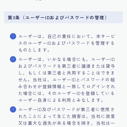
第3条（ユーザーIDおよびパスワードの管理）
ユーザーは，自己の責任において，本サービ
スのユーザーIDおよびパスワードを管理する
ものとします。
ユーザーは，いかなる場合にも，ユーザーID
およびパスワードを第三者に譲渡または貸与
し，もしくは第三者と共用することはできま
せん。当社は，ユーザーIDとパスワードの組
み合わせが登録情報と一致してログインされ
た場合には，そのユーザーIDを登録している
ユーザー自身による利用とみなします。
ユーザーID及びパスワードが第三者に使用さ
れたことによって生じた損害は，当社に故意
又は重大な過失がある場合を除き，当社は一