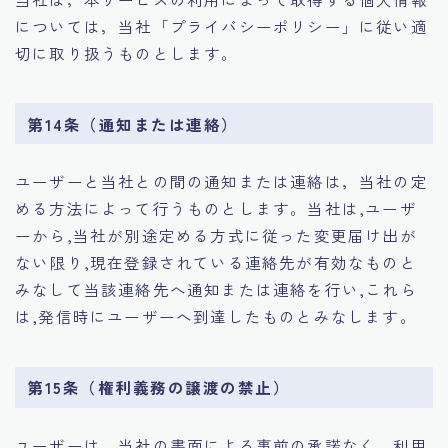
については，当社「プライバシーポリシー」に従い適
切に取り扱うものとします。
第14条（通知または連絡）
ユーザーと当社との間の通知または連絡は，当社の定
める方法によって行うものとします。当社は,ユーザ
ーから,当社が別途定める方式に従った変更届け出が
ない限り,現在登録されている連絡先が有効なものと
みなして当該連絡先へ通知または連絡を行い,これら
は,発信時にユーザーへ到達したものとみなします。
第15条（権利義務の譲渡の禁止）
ユーザーは，当社の書面による事前の承諾なく，利用