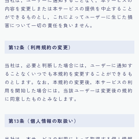
内容を変更しまたは本サービスの提供を中止すること
ができるものとし，これによってユーザーに生じた損
害について一切の責任を負いません。
第12条（利用規約の変更）
当社は，必要と判断した場合には，ユーザーに通知す
ることなくいつでも本規約を変更することができるも
のとします。なお，本規約の変更後，本サービスの利
用を開始した場合には，当該ユーザーは変更後の規約
に同意したものとみなします。
第13条（個人情報の取扱い）
当社は，本サービスの利用によって取得する個人情報