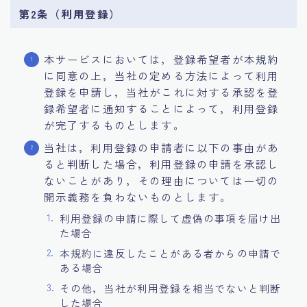
第2条（利用登録）
本サービスにおいては，登録希望者が本規約
に同意の上，当社の定める方法によって利用
登録を申請し，当社がこれに対する承認を登
録希望者に通知することによって，利用登録
が完了するものとします。
当社は，利用登録の申請者に以下の事由があ
ると判断した場合，利用登録の申請を承認し
ないことがあり，その理由については一切の
開示義務を負わないものとします。
利用登録の申請に際して虚偽の事項を届け出
た場合
本規約に違反したことがある者からの申請で
ある場合
その他，当社が利用登録を相当でないと判断
した場合