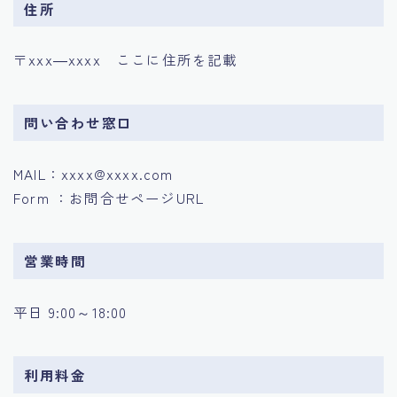
住所
〒xxx―xxxx ここに住所を記載
問い合わせ窓口
MAIL：xxxx@xxxx.com
Form ：お問合せページURL
営業時間
平日 9:00～18:00
利用料金