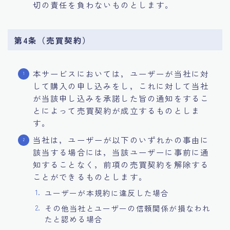
切の責任を負わないものとします。
第4条（売買契約）
本サービスにおいては，ユーザーが当社に対
して購入の申し込みをし，これに対して当社
が当該申し込みを承諾した旨の通知をするこ
とによって売買契約が成立するものとしま
す。
当社は，ユーザーが以下のいずれかの事由に
該当する場合には，当該ユーザーに事前に通
知することなく，前項の売買契約を解除する
ことができるものとします。
ユーザーが本規約に違反した場合
その他当社とユーザーの信頼関係が損なわれ
たと認める場合