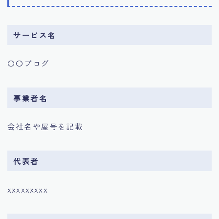
サービス名
〇〇ブログ
事業者名
会社名や屋号を記載
代表者
xxxxxxxxx