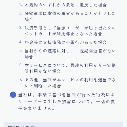
本規約のいずれかの条項に違反した場合
登録事項に虚偽の事実があることが判明した
場合
決済手段として当該ユーザーが届け出たクレ
ジットカードが利用停止となった場合
料金等の支払債務の不履行があった場合
当社からの連絡に対し，一定期間返答がない
場合
本サービスについて，最終の利用から一定期
間利用がない場合
その他，当社が本サービスの利用を適当でな
いと判断した場合
当社は，本条に基づき当社が行った行為によ
りユーザーに生じた損害について，一切の責
任を負いません。