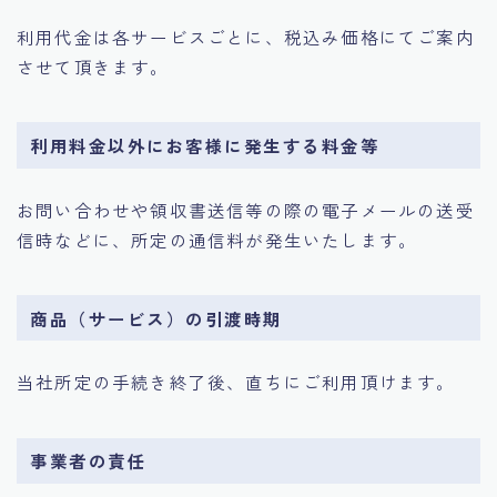
利用代金は各サービスごとに、税込み価格にてご案内
させて頂きます。
利用料金以外にお客様に発生する料金等
お問い合わせや領収書送信等の際の電子メールの送受
信時などに、所定の通信料が発生いたします。
商品（サービス）の引渡時期
当社所定の手続き終了後、直ちにご利用頂けます。
事業者の責任