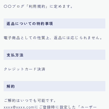
〇〇ブログ「利用規約」に定めます。
返品についての特約事項
電子商品としての性質上、返品には応じられません。
支払方法
クレジットカード決済
解約
ご解約はいつでも可能です。
xxxx@xxxx.comにご登録時に設定した「ユーザー