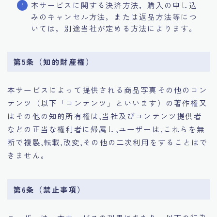
本サービスに関する決済方法，購入の申し込
みのキャンセル方法，または返品方法等につ
いては，別途当社が定める方法によります。
第5条（知的財産権）
本サービスによって提供される商品写真その他のコン
テンツ（以下「コンテンツ」といいます）の著作権又
はその他の知的所有権は,当社及びコンテンツ提供者
などの正当な権利者に帰属し,ユーザーは,これらを無
断で複製,転載,改変,その他の二次利用をすることはで
きません。
第6条（禁止事項）