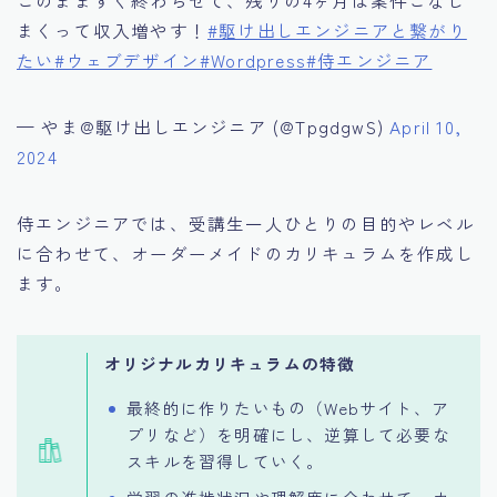
まくって収入増やす！
#駆け出しエンジニアと繋がり
たい
#ウェブデザイン
#Wordpress
#侍エンジニア
— やま@駆け出しエンジニア (@TpgdgwS)
April 10,
2024
侍エンジニアでは、受講生一人ひとりの目的やレベル
に合わせて、オーダーメイドのカリキュラムを作成し
ます。
オリジナルカリキュラムの特徴
最終的に作りたいもの（Webサイト、ア
プリなど）を明確にし、逆算して必要な
スキルを習得していく。