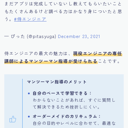
まだアプリは完成していないし教えてもらいたいこと
もたくさんあるけど調べる力はかなり身についたと思
う。
#侍エンジニア
— ぴった (@pitasyuga)
December 23, 2021
侍エンジニアの最大の魅力は、
現役エンジニアの専任
講師によるマンツーマン指導が受けられる
ことです。
マンツーマン指導のメリット
自分のペースで学習できる：
わからないことがあれば、すぐに質問し
て解決できるため挫折しにくい。
オーダーメイドのカリキュラム：
自分の目的やレベルに合わせて、最適な