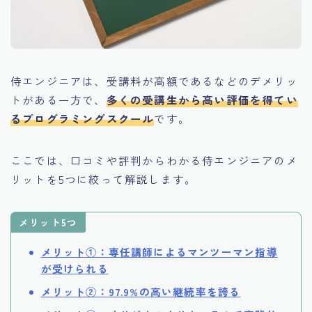
侍エンジニアは、受講料が高額であるなどのデメリッ
トがある一方で、
多くの受講生から高い評価を得てい
るプログラミングスクール
です。
ここでは、口コミや評判からわかる侍エンジニアのメ
リットを5つに絞って解説します。
メリット5つ
メリット①：専任講師によるマンツーマン指導
が受けられる
メリット②：97.9%の高い継続率を誇る