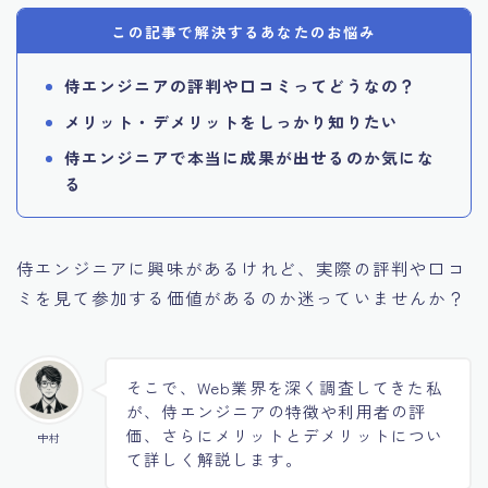
投資・資産運用
この記事で解決するあなたのお悩み
侍エンジニアの評判や口コミってどうなの？
お問い合わせ
メリット・デメリットをしっかり知りたい
侍エンジニアで本当に成果が出せるのか気にな
る
侍エンジニアに興味があるけれど、実際の評判や口コ
ミを見て参加する価値があるのか迷っていませんか？
そこで、Web業界を深く調査してきた私
が、侍エンジニアの特徴や利用者の評
価、さらにメリットとデメリットについ
中村
て詳しく解説します。