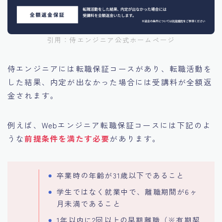
引用：侍エンジニア公式ホームページ
侍エンジニアには転職保証コースがあり、転職活動を
した結果、内定が出なかった場合には受講料が全額返
金されます。
例えば、Webエンジニア転職保証コースには下記のよ
うな
前提条件を満たす必要
があります。
卒業時の年齢が31歳以下であること
学生ではなく就業中で、離職期間が6ヶ
月未満であること
1年以内に2回以上の早期離職（※有期契