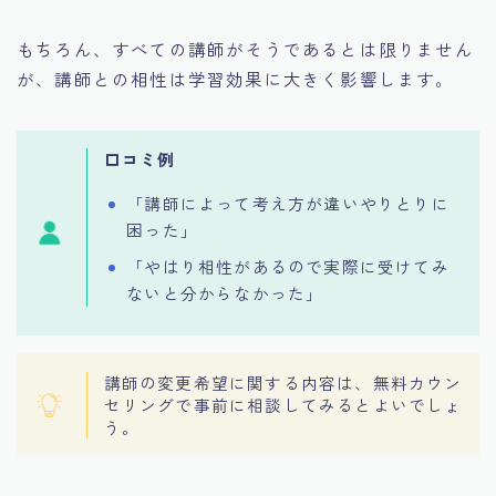
もちろん、すべての講師がそうであるとは限りません
が、講師との相性は学習効果に大きく影響します。
口コミ例
「講師によって考え方が違いやりとりに
困った」
「やはり相性があるので実際に受けてみ
ないと分からなかった」
講師の変更希望に関する内容は、無料カウン
セリングで事前に相談してみるとよいでしょ
う。