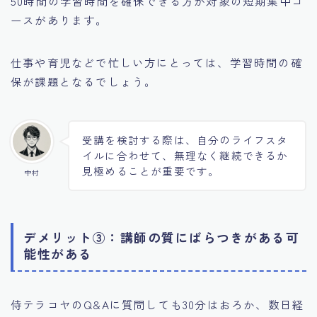
50時間の学習時間を確保できる方が対象の短期集中コ
ースがあります。
仕事や育児などで忙しい方にとっては、学習時間の確
保が課題となるでしょう。
受講を検討する際は、自分のライフスタ
イルに合わせて、無理なく継続できるか
見極めることが重要です。
中村
デメリット③：講師の質にばらつきがある可
能性がある
侍テラコヤのQ&Aに質問しても30分はおろか、数日経