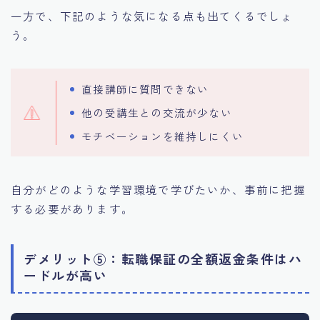
一方で、下記のような気になる点も出てくるでしょ
う。
直接講師に質問できない
他の受講生との交流が少ない
モチベーションを維持しにくい
自分がどのような学習環境で学びたいか、事前に把握
する必要があります。
デメリット⑤：転職保証の全額返金条件はハ
ードルが高い