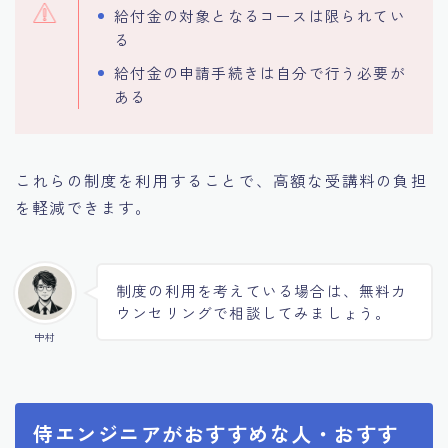
給付金の対象となるコースは限られてい
る
給付金の申請手続きは自分で行う必要が
ある
これらの制度を利用することで、高額な受講料の負担
を軽減できます。
制度の利用を考えている場合は、無料カ
ウンセリングで相談してみましょう。
中村
侍エンジニアがおすすめな人・おすす