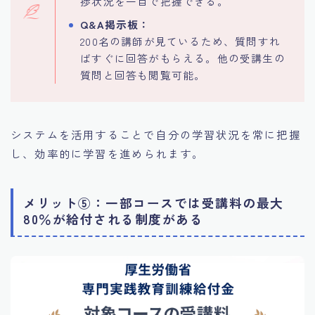
捗状況を一目で把握できる。
Q&A掲示板：
200名の講師が見ているため、質問すれ
ばすぐに回答がもらえる。他の受講生の
質問と回答も閲覧可能。
システムを活用することで自分の学習状況を常に把握
し、効率的に学習を進められます。
メリット⑤：一部コースでは受講料の最大
80％が給付される制度がある