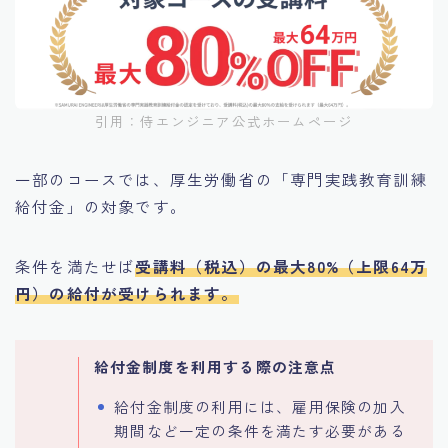
引用：侍エンジニア公式ホームページ
一部のコースでは、厚生労働省の「専門実践教育訓練
給付金」の対象です。
条件を満たせば
受講料（税込）の最大80%（上限64万
円）の給付が受けられます。
給付金制度を利用する際の注意点
給付金制度の利用には、雇用保険の加入
期間など一定の条件を満たす必要がある