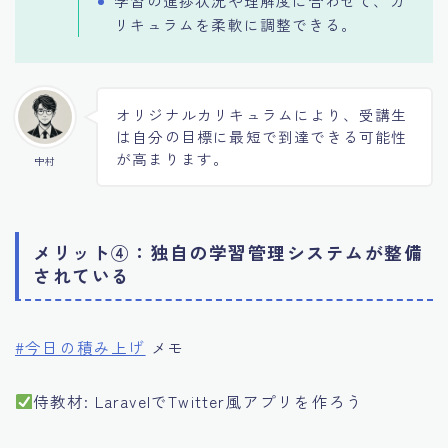
学習の進捗状況や理解度に合わせて、カ
リキュラムを柔軟に調整できる。
オリジナルカリキュラムにより、受講生
は自分の目標に最短で到達できる可能性
が高まります。
中村
メリット④：独自の学習管理システムが整備
されている
#今日の積み上げ
メモ
侍教材: LaravelでTwitter風アプリを作ろう