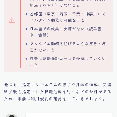
約満了を除く）がないこと
首都圏（東京・埼玉・千葉・神奈川）で
フルタイム勤務が可能なこと
日本語での就業に支障がない（読み書
き・会話）
フルタイム勤務を妨げるような疾患・障
害がないこと
過去に転職保証コースを受講していない
こと
他にも、指定カリキュラムの修了や課題の達成、受講
終了後も指定された転職活動を行うなどの条件がある
ため、事前に利用規約の確認をしておきましょう。