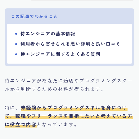
この記事でわかること
侍エンジニアの基本情報
利用者から寄せられる悪い評判と良い口コミ
侍エンジニアに関するよくある質問
侍エンジニアがあなたに適切なプログラミングスクー
ルかを判断するための材料が得られます。
特に、
未経験からプログラミングスキルを身につけ
て、転職やフリーランスを目指したいと考えている方
に役立つ内容
となっています。