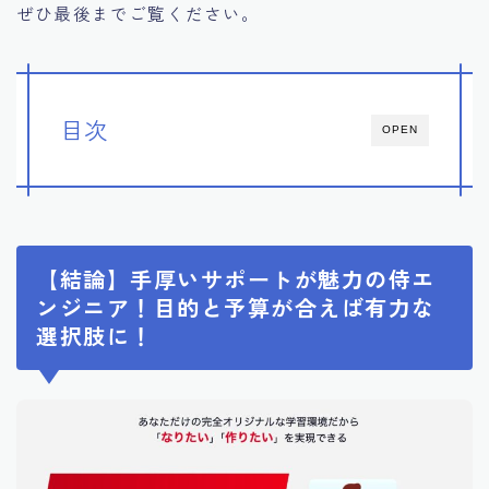
ぜひ最後までご覧ください。
目次
OPEN
【結論】手厚いサポートが魅力の侍エ
ンジニア！目的と予算が合えば有力な
選択肢に！