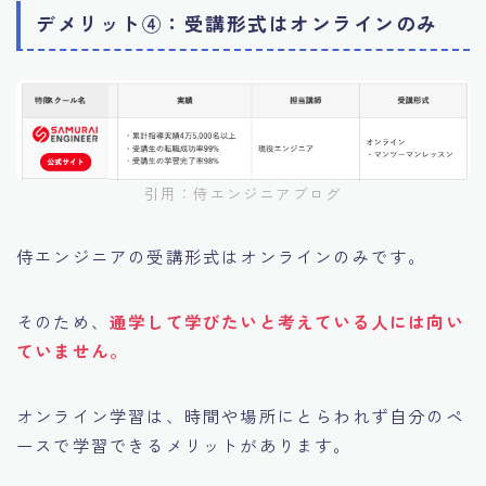
デメリット④：受講形式はオンラインのみ
引用：侍エンジニアブログ
侍エンジニアの受講形式はオンラインのみです。
そのため、
通学して学びたいと考えている人には向い
ていません。
オンライン学習は、時間や場所にとらわれず自分のペ
ースで学習できるメリットがあります。