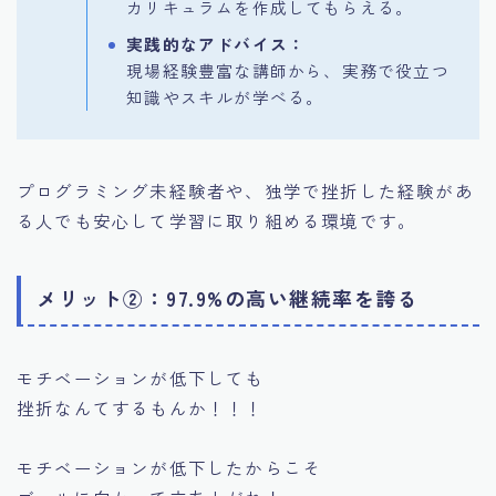
カリキュラムを作成してもらえる。
実践的なアドバイス：
現場経験豊富な講師から、実務で役立つ
知識やスキルが学べる。
プログラミング未経験者や、独学で挫折した経験があ
る人でも安心して学習に取り組める環境です。
メリット②：97.9%の高い継続率を誇る
モチベーションが低下しても
挫折なんてするもんか！！！
モチベーションが低下したからこそ