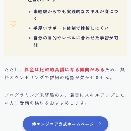
未経験からでも実践的なスキルが身につ
く
手厚いサポート体制で挫折しにくい
自分の目的やレベルに合わせた学習が可
能
ただし、
料金は比較的高額になる傾向がある
ため、無
料カウンセリングで詳細の確認が欠かせません。
プログラミング未経験の方、着実にスキルアップした
い方に受講の検討をおすすめします。
侍エンジニア公式ホームページ